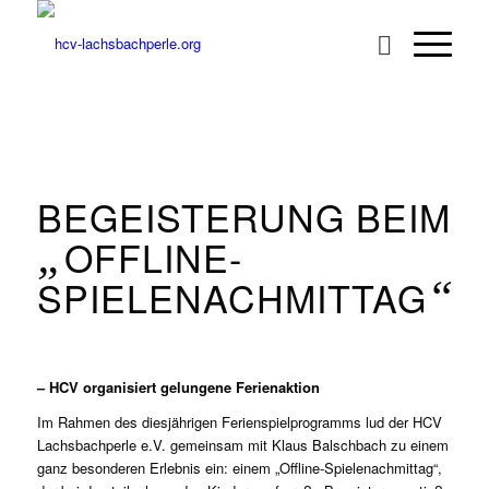
BEGEISTERUNG BEIM
„
OFFLINE-
SPIELENACHMITTAG
“
– HCV organisiert gelungene Ferienaktion
Im Rahmen des diesjährigen Ferienspielprogramms lud der HCV
Lachsbachperle e.V. gemeinsam mit Klaus Balschbach zu einem
ganz besonderen Erlebnis ein: einem „Offline-Spielenachmittag“,