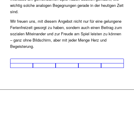
wichtig solche analogen Begegnungen gerade in der heutigen Zeit
sind.
Wir freuen uns, mit diesem Angebot nicht nur für eine gelungene
Ferienfreizeit gesorgt zu haben, sondern auch einen Beitrag zum
sozialen Miteinander und zur Freude am Spiel leisten zu können
– ganz ohne Bildschirm, aber mit jeder Menge Herz und
Begeisterung.